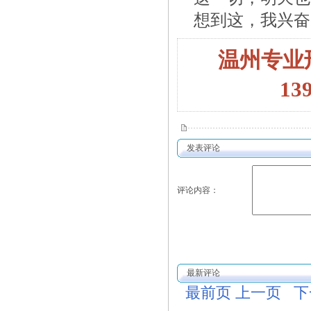
想到这，我兴奋
温州专业
13
发表评论
评论内容：
最新评论
最前页
上一页
下