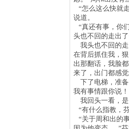
“怎么这么快就走
说道。
“真还有事，你们
头也不回的走出了
我头也不回的走
在背后抓住我，狠
出那翻话，我脸都
来了，出门都感觉
下了电梯，准备
我有事情跟你说！
我回头一看，是
“有什么指教，芬
“关于周和出的
因为他变态....